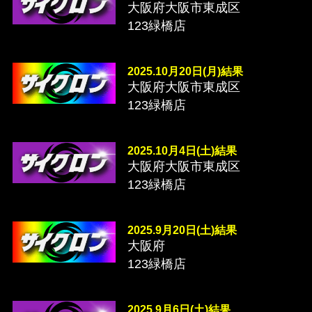
大阪府大阪市東成区
123緑橋店
2025.10月20日(月)結果
大阪府大阪市東成区
123緑橋店
2025.10月4日(土)結果
大阪府大阪市東成区
123緑橋店
2025.9月20日(土)結果
大阪府
123緑橋店
2025.9月6日(土)結果