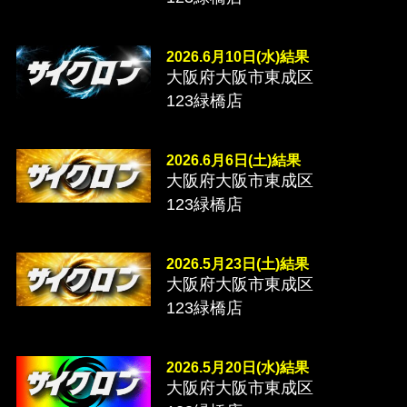
2026.6月10日(水)結果
大阪府大阪市東成区
123緑橋店
2026.6月6日(土)結果
大阪府大阪市東成区
123緑橋店
2026.5月23日(土)結果
大阪府大阪市東成区
123緑橋店
2026.5月20日(水)結果
大阪府大阪市東成区