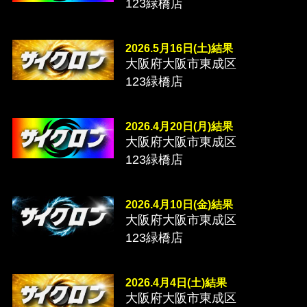
123緑橋店
2026.5月16日(土)結果
大阪府大阪市東成区
123緑橋店
2026.4月20日(月)結果
大阪府大阪市東成区
123緑橋店
2026.4月10日(金)結果
大阪府大阪市東成区
123緑橋店
2026.4月4日(土)結果
大阪府大阪市東成区