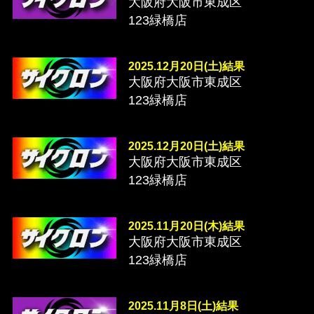
大阪府大阪市東成区
123緑橋店
2025.12月20日(土)結果
大阪府大阪市東成区
123緑橋店
2025.12月20日(土)結果
大阪府大阪市東成区
123緑橋店
2025.11月20日(木)結果
大阪府大阪市東成区
123緑橋店
2025.11月8日(土)結果