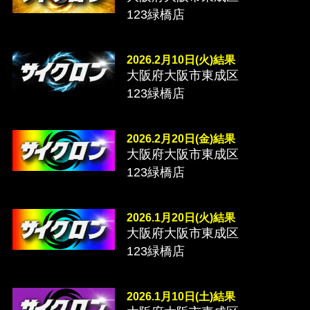
123緑橋店
2026.2月10日(火)結果
大阪府大阪市東成区
123緑橋店
2026.2月20日(金)結果
大阪府大阪市東成区
123緑橋店
2026.1月20日(火)結果
大阪府大阪市東成区
123緑橋店
2026.1月10日(土)結果