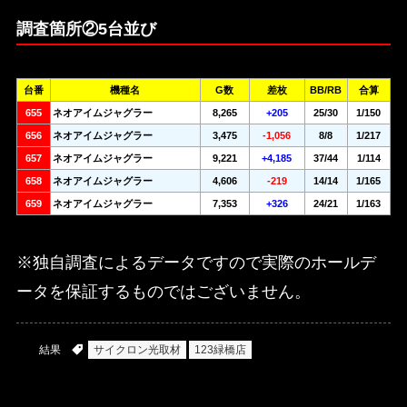
調査箇所②5台並び
台番
機種名
G数
差枚
BB/RB
合算
655
ネオアイムジャグラー
8,265
+205
25/30
1/150
656
ネオアイムジャグラー
3,475
-1,056
8/8
1/217
657
ネオアイムジャグラー
9,221
+4,185
37/44
1/114
658
ネオアイムジャグラー
4,606
-219
14/14
1/165
659
ネオアイムジャグラー
7,353
+326
24/21
1/163
※独自調査によるデータですので実際のホールデ
ータを保証するものではございません。
結果
サイクロン光取材
123緑橋店