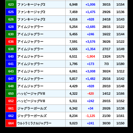
623
ファンキージャグ2
6,948
+1,006
30/15
1/154
625
ファンキージャグ2
7,459
+1,475
29/26
1/136
626
ファンキージャグ2
6,016
+928
24/18
1/143
628
アイムジャグラー
5,254
+2,685
28/15
1/122
630
アイムジャグラー
5,455
+246
16/22
1/144
636
アイムジャグラー
7,591
+3,576
36/26
1/122
638
アイムジャグラー
6,555
+1,354
27/17
1/149
640
アイムジャグラー
6,511
-1,904
13/24
1/176
641
アイムジャグラー
1,795
+173
7/3
1/180
643
アイムジャグラー
6,061
+3,008
30/24
1/112
647
アイムジャグラー
5,817
+1,482
25/16
1/142
648
アイムジャグラー
4,429
+928
20/10
1/148
650
ハッピージャグVⅢ
4,322
-420
14/12
1/166
652
ハッピージャグVⅢ
5,311
+242
20/15
1/152
661
ジャグラーガールズ
6,342
+34
20/26
1/138
662
ジャグラーガールズ
8,234
-1,125
21/30
1/161
664
ウルトラミラクルジャグラー
9,023
+241
30/30
1/150