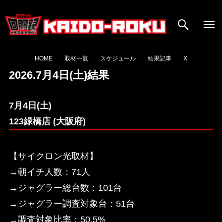
HOME
取材一覧
スケジュール
結果記事
X
2026.7月4日(土)結果
7月4日(土)
123緑橋店 (大阪府)
【サイクロン光取材】
→朝イチ人数：71人
→ジャグラー総台数：101台
→ジャグラー調査対象台：51台
→調査対象比率：50.5%