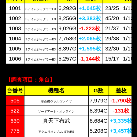
1001
6,292G
+1,045枚
23/25
1/131
SアイムジャグラーEX
1002
8,256G
+3,383枚
45/20
1/127
SアイムジャグラーEX
1003
9,026G
-1,223枚
21/37
1/156
SアイムジャグラーEX
1004
7,753G
+2,065枚
29/38
1/116
SアイムジャグラーEX
1005
8,397G
+1,595枚
32/30
1/135
SアイムジャグラーEX
1006
5,257G
-1,144枚
15/17
1/164
SアイムジャグラーEX
【調査項目：角台】
台番号
機種名
G数
差枚
505
7,979G
-1,790枚
革命機ヴァルヴレイヴ
522
8,394G
-131枚
ソードアート・オンライン
630
真天下布武
8,684G
+3,335枚
775
5,208G
+3,457枚
アクエリオン ALL STARS