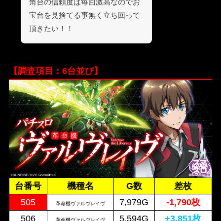
角台の信頼度は毎回激高なのでお
宝台を見捨てる事無く立ち回って
頂きたい！！
【調査項目：6台並び】
台番号
機種名
G数
差枚
505
7,979G
-1,790枚
革命機ヴァルヴレイヴ
506
5,594G
+3,851枚
革命機ヴァルヴレイヴ