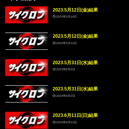
2023.5月12日(金)結果
2023年5月14日
2023.5月12日(金)結果
2023年5月14日
2023.5月31日(水)結果
2023年6月2日
2023.5月31日(水)結果
2023年6月2日
2023.6月11日(日)結果
2023年6月13日