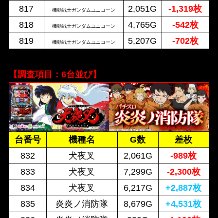
817
2,051G
-1,319枚
機動戦士ガンダムユニコーン
818
4,765G
-542枚
機動戦士ガンダムユニコーン
819
5,207G
-702枚
機動戦士ガンダムユニコーン
【調査項目：6台並び】
台番号
機種名
G数
差枚
832
犬夜叉
2,061G
-989枚
833
犬夜叉
7,299G
-2,300枚
834
犬夜叉
6,217G
+2,887枚
835
炎炎ノ消防隊
8,679G
+4,531枚