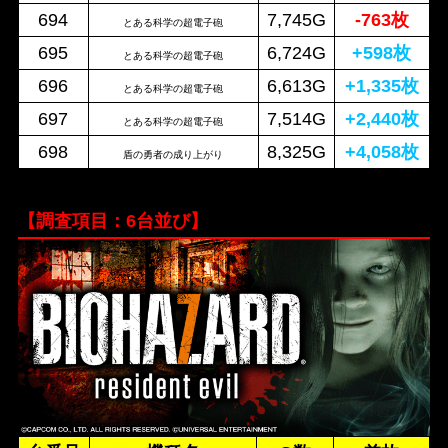
694
7,745G
-763枚
とある科学の超電子砲
695
6,724G
+598枚
とある科学の超電子砲
696
6,613G
+1,335枚
とある科学の超電子砲
697
7,514G
+2,440枚
とある科学の超電子砲
698
8,325G
+4,058枚
盾の勇者の成り上がり
【調査項目：6台並び】