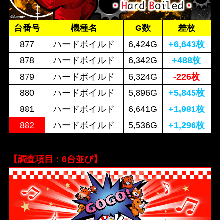
台番号
機種名
G数
差枚
877
ハードボイルド
6,424G
+6,643枚
878
ハードボイルド
6,342G
+488枚
879
ハードボイルド
6,324G
-226枚
880
ハードボイルド
5,896G
+5,845枚
881
ハードボイルド
6,641G
+1,981枚
882
ハードボイルド
5,536G
+1,296枚
【調査項目：6台並び】