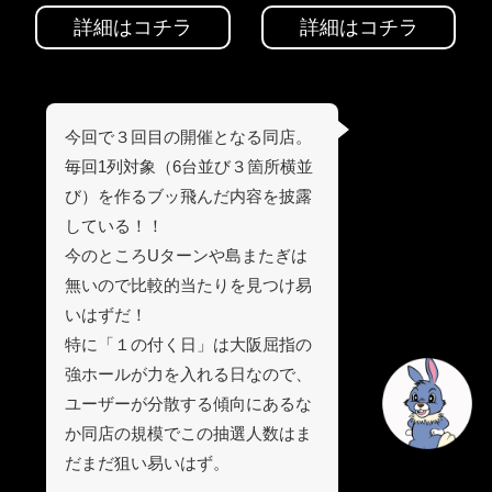
詳細はコチラ
詳細はコチラ
今回で３回目の開催となる同店。
毎回1列対象（6台並び３箇所横並
び）を作るブッ飛んだ内容を披露
している！！
今のところUターンや島またぎは
無いので比較的当たりを見つけ易
いはずだ！
特に「１の付く日」は大阪屈指の
強ホールが力を入れる日なので、
ユーザーが分散する傾向にあるな
か同店の規模でこの抽選人数はま
だまだ狙い易いはず。