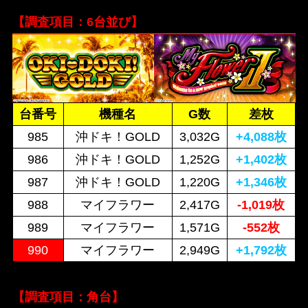
【調査項目：6台並び】
台番号
機種名
G数
差枚
985
沖ドキ！GOLD
3,032G
+4,088枚
986
沖ドキ！GOLD
1,252G
+1,402枚
987
沖ドキ！GOLD
1,220G
+1,346枚
988
マイフラワー
2,417G
-1,019枚
989
マイフラワー
1,571G
-552枚
990
マイフラワー
2,949G
+1,792枚
【調査項目：角台】