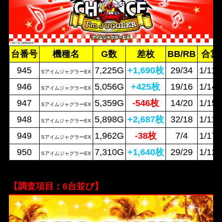
台番号
機種名
G数
差枚
BB/RB
合算
945
7,225G
+1,690枚
29/34
1/115
SアイムジャグラーEX
946
5,056G
+425枚
19/16
1/144
SアイムジャグラーEX
947
5,359G
-546枚
14/20
1/158
SアイムジャグラーEX
948
5,898G
+2,687枚
32/18
1/118
SアイムジャグラーEX
949
1,962G
-38枚
7/4
1/178
SアイムジャグラーEX
950
7,310G
+1,640枚
29/29
1/126
SアイムジャグラーEX
【調査項目：6台並び】