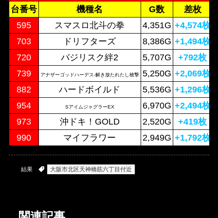
台番号
機種名
G数
差枚
595
スマスロ北斗の拳
4,351G
+4,574枚
703
ドリフターズ
8,386G
+1,494枚
720
バジリスク絆2
5,707G
+792枚
739
5,250G
+2,069枚
アナザーゴッドハーデス-解き放たれたし槍撃
882
ハードボイルド
5,536G
+1,296枚
954
6,970G
+2,494枚
SアイムジャグラーEX
973
沖ドキ！GOLD
2,520G
+419枚
990
マイフラワー
2,949G
+1,792枚
結果
大阪市北区天神橋筋六丁目付近
関連記事