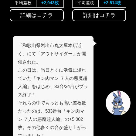
平均差枚
+2,043枚
平均差枚
+2,514枚
詳細はコチラ
詳細はコチラ
『和歌山県岩出市丸太屋本店近
く』にて「アウトサイダー」が開
催された。
この日は、当日とくに活気に溢れ
ていた「キン肉マン ７人の悪魔超
人編」をはじめ、33台/34台がプラ
ス終了！
それらの中でもっとも高い差枚数
だったのは、533番台「キン肉マ
ン ７人の悪魔超人編」の+5,902
枚。その他多くの台が盛り上がっ
ていました！