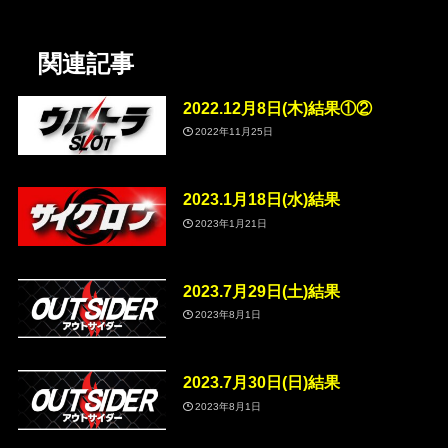
関連記事
2022.12月8日(木)結果①②
2022年11月25日
2023.1月18日(水)結果
2023年1月21日
2023.7月29日(土)結果
2023年8月1日
2023.7月30日(日)結果
2023年8月1日