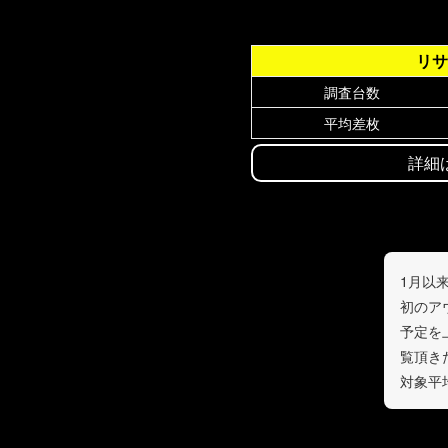
リサ
調査台数
平均差枚
詳細
1月以
初のア
予定を
覧頂き
対象平均