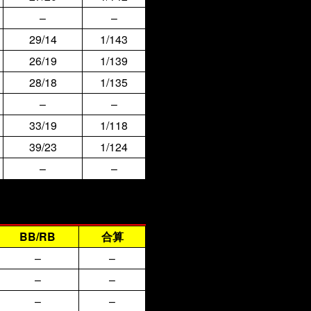
–
–
29/14
1/143
26/19
1/139
28/18
1/135
–
–
33/19
1/118
39/23
1/124
–
–
BB/RB
合算
–
–
–
–
–
–