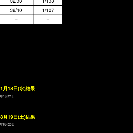
32/33
1/138
38/40
1/107
–
–
3.1月18日(水)結果
3年1月21日
3.8月19日(土)結果
3年8月23日