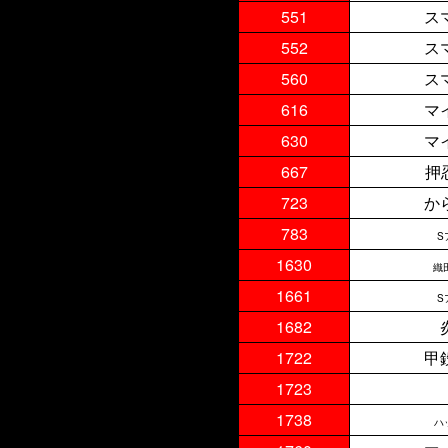
551
ス
552
ス
560
ス
616
マ
630
マ
667
押
723
か
783
S
1630
織
1661
S
1682
1722
甲
1723
1738
ハ