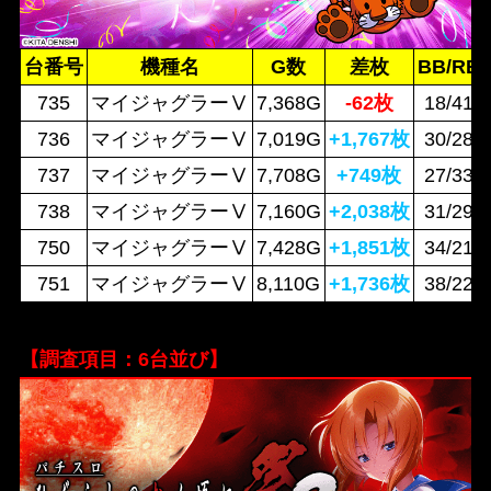
台番号
機種名
G数
差枚
BB/RB
735
マイジャグラーⅤ
7,368G
-62枚
18/41
736
マイジャグラーⅤ
7,019G
+1,767枚
30/28
737
マイジャグラーⅤ
7,708G
+749枚
27/33
738
マイジャグラーⅤ
7,160G
+2,038枚
31/29
750
マイジャグラーⅤ
7,428G
+1,851枚
34/21
751
マイジャグラーⅤ
8,110G
+1,736枚
38/22
【調査項目：6台並び】