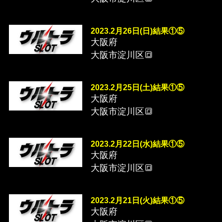
2023.2月26日(日)結果①⑤
大阪府
大阪市淀川区🔳
2023.2月25日(土)結果①⑤
大阪府
大阪市淀川区🔳
2023.2月22日(水)結果①⑤
大阪府
大阪市淀川区🔳
2023.2月21日(火)結果①⑤
大阪府