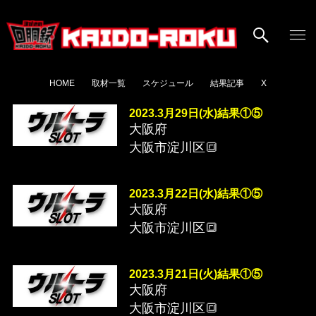
HOME
取材一覧
スケジュール
結果記事
X
2023.3月29日(水)結果①⑤
大阪府
大阪市淀川区🔳
2023.3月22日(水)結果①⑤
大阪府
大阪市淀川区🔳
2023.3月21日(火)結果①⑤
大阪府
大阪市淀川区🔳