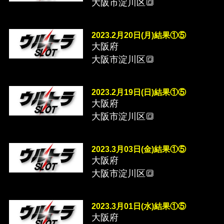
大阪市淀川区🔳
2023.2月20日(月)結果①⑤
大阪府
大阪市淀川区🔳
2023.2月19日(日)結果①⑤
大阪府
大阪市淀川区🔳
2023.3月03日(金)結果①⑤
大阪府
大阪市淀川区🔳
2023.3月01日(水)結果①⑤
大阪府