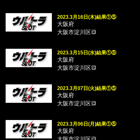
2023.3月16日(木)結果①⑤
大阪府
大阪市淀川区🔳
2023.3月15日(水)結果①⑤
大阪府
大阪市淀川区🔳
2023.3月07日(火)結果①⑤
大阪府
大阪市淀川区🔳
2023.3月06日(月)結果①⑤
大阪府
大阪市淀川区🔳