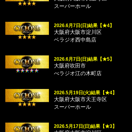
スーパーホール
2026.6月7日(日)結果【★4】
大阪府大阪市淀川区
ベラジオ西中島店
2026.6月7日(日)結果【★5】
大阪府吹田市
べラジオ江の木町店
2026.5月19日(火)結果【★4】
大阪府大阪市天王寺区
スーパーホール
2026.5月17日(日)結果【★3】