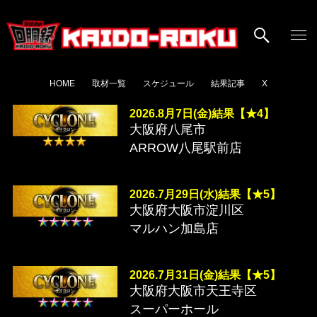
HOME
取材一覧
スケジュール
結果記事
X
2026.8月7日(金)結果【★4】
大阪府八尾市
ARROW八尾駅前店
2026.7月29日(水)結果【★5】
大阪府大阪市淀川区
マルハン加島店
2026.7月31日(金)結果【★5】
大阪府大阪市天王寺区
スーパーホール