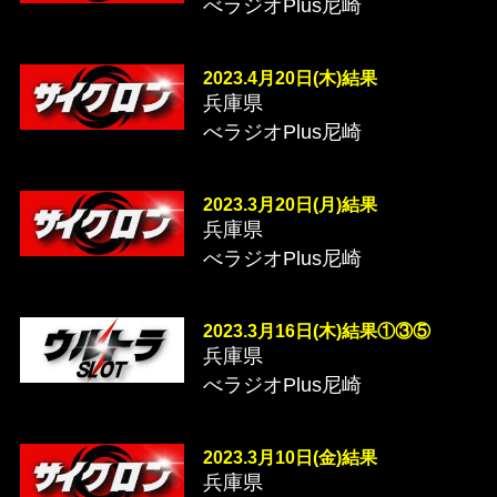
べラジオPlus尼崎
2023.4月20日(木)結果
兵庫県
べラジオPlus尼崎
2023.3月20日(月)結果
兵庫県
べラジオPlus尼崎
2023.3月16日(木)結果①③⑤
兵庫県
べラジオPlus尼崎
2023.3月10日(金)結果
兵庫県