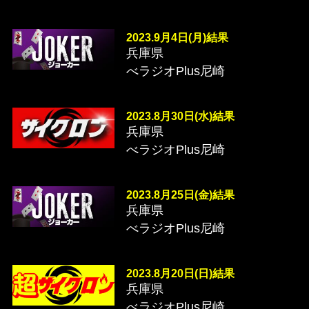
2023.9月4日(月)結果
兵庫県
べラジオPlus尼崎
2023.8月30日(水)結果
兵庫県
べラジオPlus尼崎
2023.8月25日(金)結果
兵庫県
べラジオPlus尼崎
2023.8月20日(日)結果
兵庫県
べラジオPlus尼崎