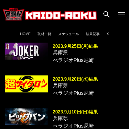
HOME
取材一覧
スケジュール
結果記事
X
2023.9月25日(月)結果
兵庫県
べラジオPlus尼崎
2023.9月20日(水)結果
兵庫県
べラジオPlus尼崎
2023.9月10日(日)結果
兵庫県
べラジオPlus尼崎