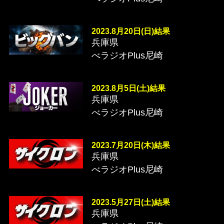
2023.8月20日(日)結果
兵庫県
べラジオPlus尼崎
2023.8月5日(土)結果
兵庫県
べラジオPlus尼崎
2023.7月20日(木)結果
兵庫県
べラジオPlus尼崎
2023.5月27日(土)結果
兵庫県