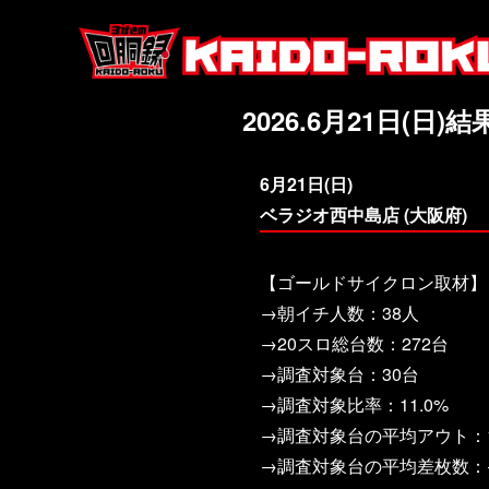
2026.6月21日(日)
6月21日(日)
ベラジオ西中島店 (大阪府)
【ゴールドサイクロン取材】
→朝イチ人数：38人
→20スロ総台数：272台
→調査対象台：30台
→調査対象比率：11.0%
→調査対象台の平均アウト：12
→調査対象台の平均差枚数：+1