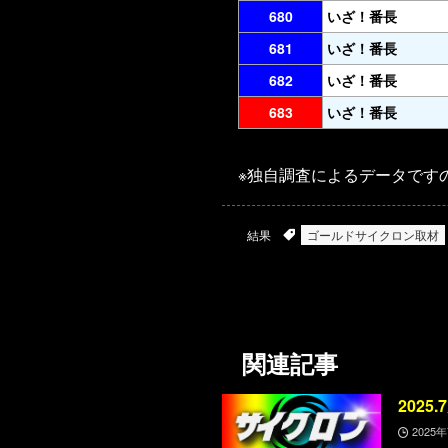
680
いざ！番長
681
いざ！番長
682
いざ！番長
683
いざ！番長
※独自調査によるデータです
結果
ゴールドサイクロン取材
関連記事
2025
2025