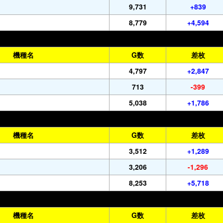
9,731
+839
8,779
+4,594
機種名
G数
差枚
4,797
+2,847
713
-399
5,038
+1,786
機種名
G数
差枚
3,512
+1,289
3,206
-1,296
8,253
+5,718
機種名
G数
差枚