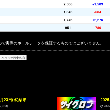
2,506
+1,509
1,643
-684
1,746
+2,275
951
-780
ので実際のホールデータを保証するものではございません。
ベラジオ西中島店
.7月23日(水)結果
202
年7月30日
202