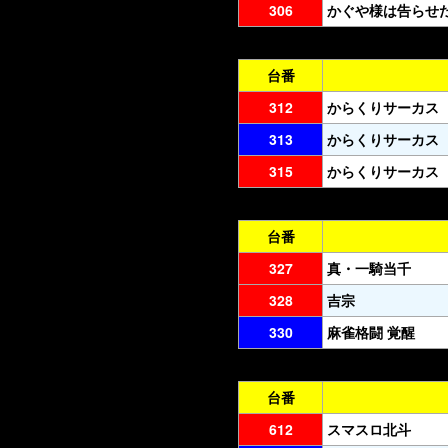
306
かぐや様は告らせ
台番
312
からくりサーカス
313
からくりサーカス
315
からくりサーカス
台番
327
真・一騎当千
328
吉宗
330
麻雀格闘 覚醒
台番
612
スマスロ北斗