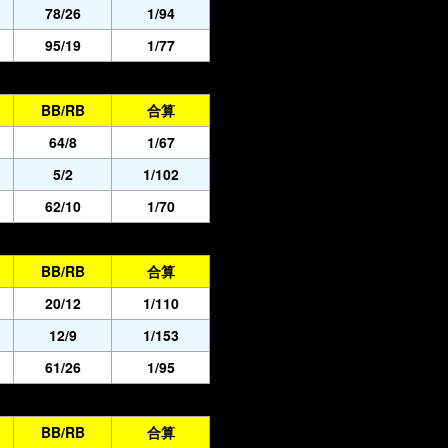
78/26
1/94
95/19
1/77
BB/RB
合算
64/8
1/67
5/2
1/102
62/10
1/70
BB/RB
合算
20/12
1/110
12/9
1/153
61/26
1/95
BB/RB
合算