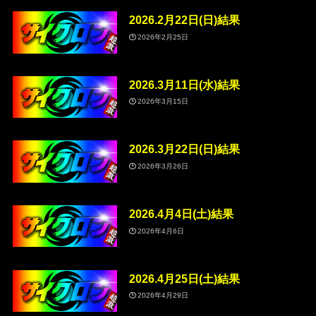
2026.2月22日(日)結果
2026年2月25日
2026.3月11日(水)結果
2026年3月15日
2026.3月22日(日)結果
2026年3月26日
2026.4月4日(土)結果
2026年4月6日
2026.4月25日(土)結果
2026年4月29日