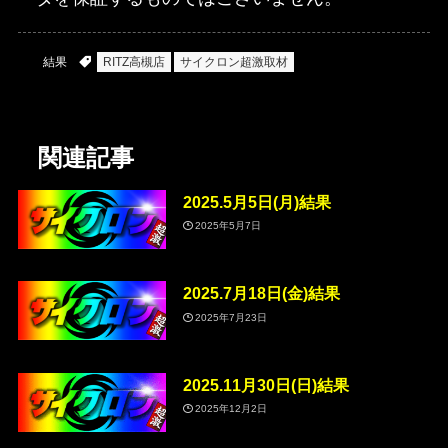
結果
RITZ高槻店
サイクロン超激取材
関連記事
2025.5月5日(月)結果
2025年5月7日
2025.7月18日(金)結果
2025年7月23日
2025.11月30日(日)結果
2025年12月2日