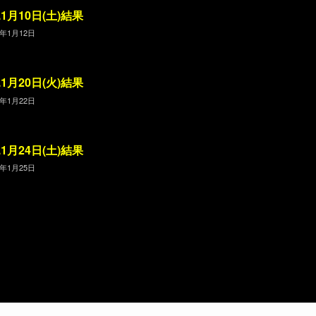
6.1月10日(土)結果
6年1月12日
6.1月20日(火)結果
6年1月22日
6.1月24日(土)結果
6年1月25日