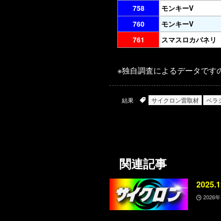
758
モンキーV
760
モンキーV
761
スマスロカバネリ
※独自調査によるデータです
結果
サイクロン雷取材
ベラジ
関連記事
2025
2026