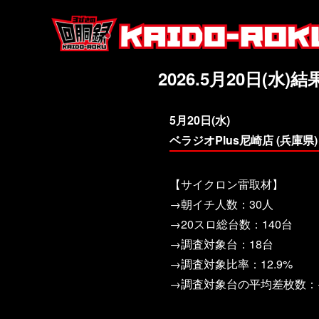
2026.5月20日(水)結
5月20日(水)
ベラジオPlus尼崎店 (兵庫県)
【サイクロン雷取材】
→朝イチ人数：30人
→20スロ総台数：140台
→調査対象台：18台
→調査対象比率：12.9%
→調査対象台の平均差枚数：+1