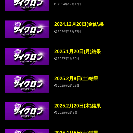
2024年12月17日
2024.12月20日(金)結果
2024年12月25日
2025.1月20日(月)結果
2025年1月25日
2025.2月8日(土)結果
2025年2月22日
2025.2月20日(木)結果
2025年3月5日
2025.4月5日(土)結果