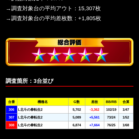
→調査対象台の平均アウト：15,307枚
→調査対象台の平均差枚数：+1,805枚
調査箇所：3台並び
台番
機種名
G数
差枚
BB/RB
合算
306
L北斗の拳転生2
5,702
-3,362
102/19
1/47
307
L北斗の拳転生2
5,089
+5,561
73/24
1/52
308
L北斗の拳転生2
6,874
+7,664
76/25
1/68