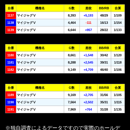
台番
機種名
G数
差枚
BB/RB
合算
1137
マイジャグⅤ
8,393
+5,193
48/29
1/109
1138
マイジャグⅤ
4,464
-111
16/13
1/154
1139
マイジャグⅤ
6,644
+957
28/22
1/133
台番
機種名
G数
差枚
BB/RB
合算
1180
マイジャグⅤ
8,661
+1,548
30/42
1/120
1181
マイジャグⅤ
8,288
+2,545
39/31
1/118
1182
マイジャグⅤ
9,149
+4,709
46/40
1/106
台番
機種名
G数
差枚
BB/RB
合算
1189
マイジャグⅤ
9,169
+2,705
31/56
1/105
1190
マイジャグⅤ
7,564
+2,502
35/31
1/115
1191
マイジャグⅤ
7,969
+764
31/28
1/135
※独自調査によるデータですので実際のホールデ