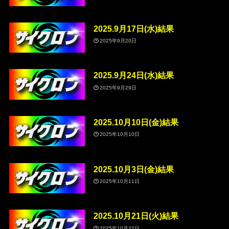
2025.9月17日(水)結果
2025年9月20日
2025.9月24日(水)結果
2025年9月29日
2025.10月10日(金)結果
2025年10月10日
2025.10月3日(金)結果
2025年10月11日
2025.10月21日(火)結果
2025年10月22日