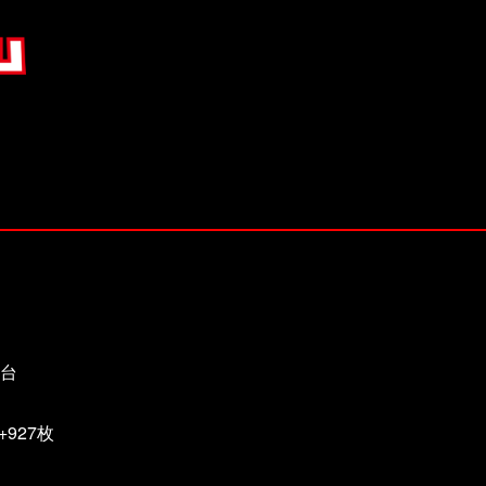
7台
927枚