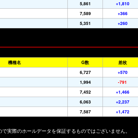
5,861
+1,810
7,589
+366
5,351
+260
機種名
G数
差枚
6,727
+570
1,994
-791
7,452
+1,466
6,063
+2,237
7,587
+1,472
ので実際のホールデータを保証するものではございません。