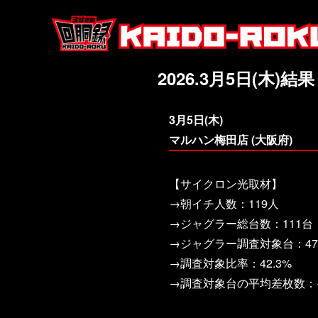
2026.3月5日(木)結果
3月5日(木)
マルハン梅田店 (大阪府)
【サイクロン光取材】
→朝イチ人数：119人
→ジャグラー総台数：111台
→ジャグラー調査対象台：4
→調査対象比率：42.3%
→調査対象台の平均差枚数：+