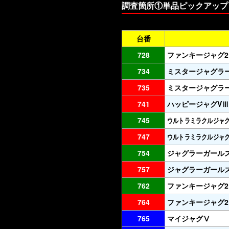
調査箇所①単品ピックアップ
台番
728
ファンキージャグ2
734
ミスタージャグラ
735
ミスタージャグラ
741
ハッピージャグVⅢ
745
ウルトラミラクルジャ
747
ウルトラミラクルジャ
754
ジャグラーガール
757
ジャグラーガール
762
ファンキージャグ2
764
ファンキージャグ2
765
マイジャグⅤ