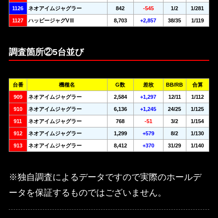
1126
ネオアイムジャグラー
842
-545
1/2
1/281
1127
ハッピージャグVⅢ
8,703
+2,857
38/35
1/119
調査箇所②5台並び
台番
機種名
G数
差枚
BB/RB
合算
909
ネオアイムジャグラー
2,584
+1,297
12/11
1/112
910
ネオアイムジャグラー
6,136
+1,245
24/25
1/125
911
ネオアイムジャグラー
768
-51
3/2
1/154
912
ネオアイムジャグラー
1,299
+579
8/2
1/130
913
ネオアイムジャグラー
8,412
+370
31/29
1/140
※独自調査によるデータですので実際のホールデ
ータを保証するものではございません。