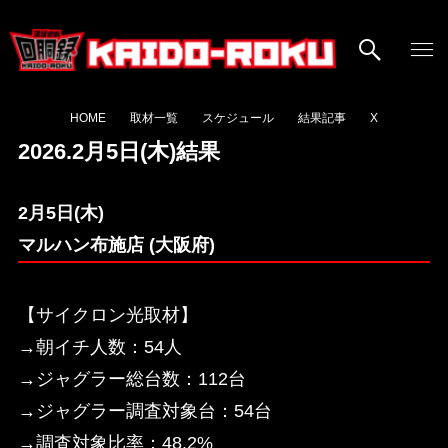
HOME
取材一覧
スケジュール
結果記事
X
2026.2月5日(木)結果
2月5日(木)
マルハン布施店 (大阪府)
【サイクロン光取材】
→朝イチ人数：54人
→ジャグラー総台数：112台
→ジャグラー調査対象台：54台
→調査対象比率：48.2%