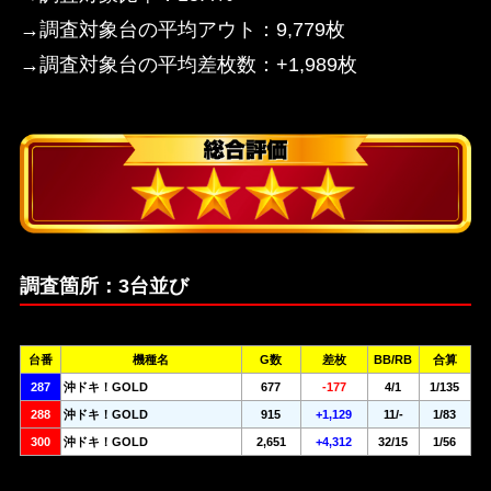
→調査対象台の平均アウト：9,779枚
→調査対象台の平均差枚数：+1,989枚
調査箇所：3台並び
台番
機種名
G数
差枚
BB/RB
合算
287
沖ドキ！GOLD
677
-177
4/1
1/135
288
沖ドキ！GOLD
915
+1,129
11/-
1/83
300
沖ドキ！GOLD
2,651
+4,312
32/15
1/56