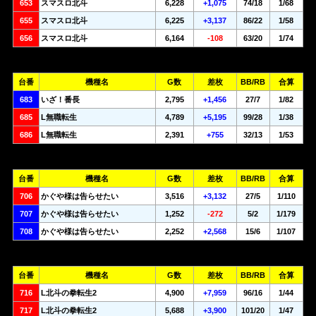
653
スマスロ北斗
6,228
+1,075
74/18
1/68
655
スマスロ北斗
6,225
+3,137
86/22
1/58
656
スマスロ北斗
6,164
-108
63/20
1/74
台番
機種名
G数
差枚
BB/RB
合算
683
いざ！番長
2,795
+1,456
27/7
1/82
685
L無職転生
4,789
+5,195
99/28
1/38
686
L無職転生
2,391
+755
32/13
1/53
台番
機種名
G数
差枚
BB/RB
合算
706
かぐや様は告らせたい
3,516
+3,132
27/5
1/110
707
かぐや様は告らせたい
1,252
-272
5/2
1/179
708
かぐや様は告らせたい
2,252
+2,568
15/6
1/107
台番
機種名
G数
差枚
BB/RB
合算
716
L北斗の拳転生2
4,900
+7,959
96/16
1/44
717
L北斗の拳転生2
5,688
+3,900
101/20
1/47