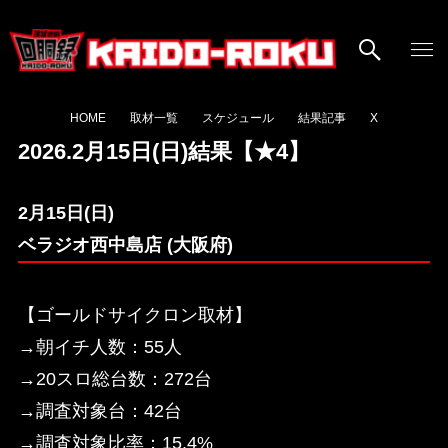
HOME
取材一覧
スケジュール
結果記事
X
2026.2月15日(日)結果【★4】
2月15日(日)
ベラジオ西中島店 (大阪府)
【ゴールドサイクロン取材】
→朝イチ人数：55人
→20スロ総台数：272台
→調査対象台：42台
→調査対象比率：15.4%