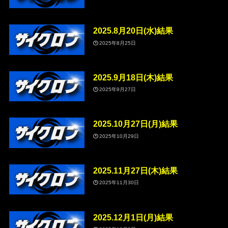
2025.8月20日(水)結果
2025年8月25日
2025.9月18日(木)結果
2025年9月27日
2025.10月27日(月)結果
2025年10月29日
2025.11月27日(木)結果
2025年11月30日
2025.12月1日(月)結果