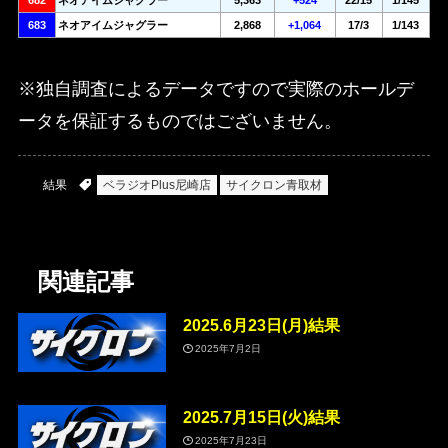
683
ネオアイムジャグラー
2,868
+1,064
17/3
1/143
※独自調査によるデータですので実際のホールデ
ータを保証するものではございません。
結果
ベラジオPlus尼崎店
サイクロン青取材
関連記事
2025.6月23日(月)結果
2025年7月2日
2025.7月15日(火)結果
2025年7月23日