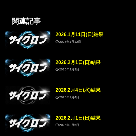
関連記事
2026.1月11日(日)結果
2026年1月12日
2026.2月1日(日)結果
2026年2月3日
2026.2月4日(水)結果
2026年2月4日
2026.2月1日(日)結果
2026年2月5日