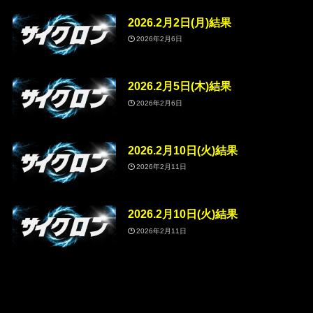
2026.2月2日(月)結果
2026年2月6日
2026.2月5日(木)結果
2026年2月6日
2026.2月10日(火)結果
2026年2月11日
2026.2月10日(火)結果
2026年2月11日