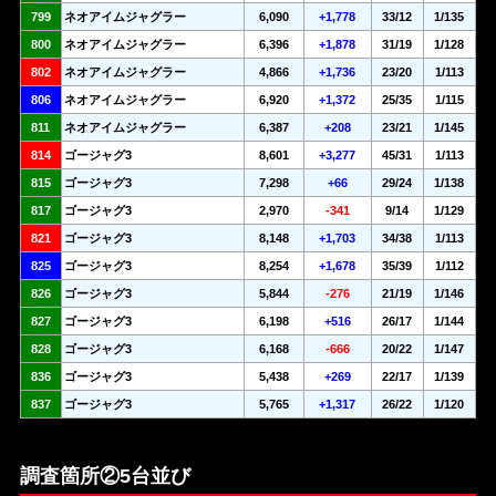
799
ネオアイムジャグラー
6,090
+1,778
33/12
1/135
800
ネオアイムジャグラー
6,396
+1,878
31/19
1/128
802
ネオアイムジャグラー
4,866
+1,736
23/20
1/113
806
ネオアイムジャグラー
6,920
+1,372
25/35
1/115
811
ネオアイムジャグラー
6,387
+208
23/21
1/145
814
ゴージャグ3
8,601
+3,277
45/31
1/113
815
ゴージャグ3
7,298
+66
29/24
1/138
817
ゴージャグ3
2,970
-341
9/14
1/129
821
ゴージャグ3
8,148
+1,703
34/38
1/113
825
ゴージャグ3
8,254
+1,678
35/39
1/112
826
ゴージャグ3
5,844
-276
21/19
1/146
827
ゴージャグ3
6,198
+516
26/17
1/144
828
ゴージャグ3
6,168
-666
20/22
1/147
836
ゴージャグ3
5,438
+269
22/17
1/139
837
ゴージャグ3
5,765
+1,317
26/22
1/120
調査箇所②5台並び