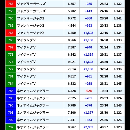
756
ジャグラーガールズ
6,757
+235
28/23
1/132
758
ジャグラーガールズ
5,702
+413
24/16
1/143
760
ファンキージャグ2
6,772
+580
28/20
1/141
762
ファンキージャグ2
4,544
+693
20/13
1/138
763
ファンキージャグ2
6,450
+1,503
32/16
1/134
766
マイジャグⅤ
8,266
+1,168
34/28
1/133
769
マイジャグⅤ
7,387
+940
31/24
1/134
771
マイジャグⅤ
6,842
+1,314
29/21
1/137
774
マイジャグⅤ
9,021
+1,623
38/30
1/133
777
マイジャグⅤ
7,614
+1,198
32/24
1/136
781
マイジャグⅤ
8,517
+961
32/28
1/142
784
マイジャグⅤ
6,832
+268
26/21
1/145
788
ネオアイムジャグラー
6,428
-928
19/24
1/149
789
ネオアイムジャグラー
7,325
+781
26/33
1/124
790
ネオアイムジャグラー
5,789
+376
23/16
1/148
791
ネオアイムジャグラー
7,100
+1,377
28/30
1/122
792
ネオアイムジャグラー
7,441
+373
24/35
1/126
797
ネオアイムジャグラー
8,267
+2,902
40/27
1/123