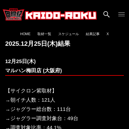
HOME
取材一覧
スケジュール
結果記事
X
2025.12月25日(木)結果
12月25日(木)
マルハン梅田店 (大阪府)
【サイクロン紫取材】
→朝イチ人数：121人
→ジャグラー総台数：111台
→ジャグラー調査対象台：49台
→調査対象比率：44.1%