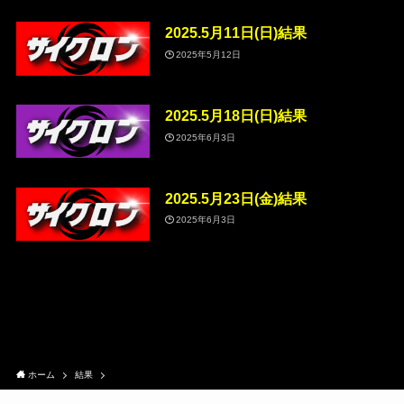
2025.5月11日(日)結果
2025年5月12日
2025.5月18日(日)結果
2025年6月3日
2025.5月23日(金)結果
2025年6月3日
ホーム
結果