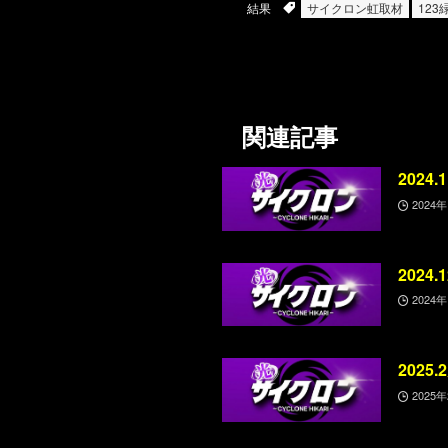
結果
サイクロン虹取材
123
関連記事
2024
2024
2024
2024
2025
2025