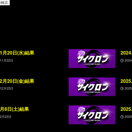
緑橋店
.11月20日(水)結果
202
年11月22日
202
.12月20日(金)結果
202
年12月25日
202
.2月8日(土)結果
202
年2月22日
202