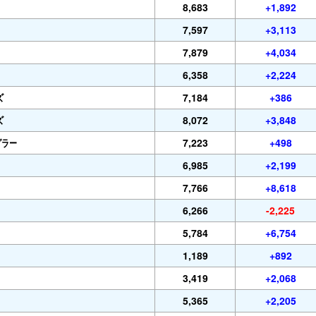
8,683
+1,892
7,597
+3,113
7,879
+4,034
6,358
+2,224
ズ
7,184
+386
ズ
8,072
+3,848
グラー
7,223
+498
6,985
+2,199
7,766
+8,618
6,266
-2,225
5,784
+6,754
1,189
+892
3,419
+2,068
5,365
+2,205