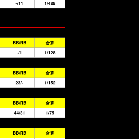
-/11
1/488
BB/RB
合算
-/1
1/128
BB/RB
合算
23/-
1/152
BB/RB
合算
44/31
1/75
BB/RB
合算