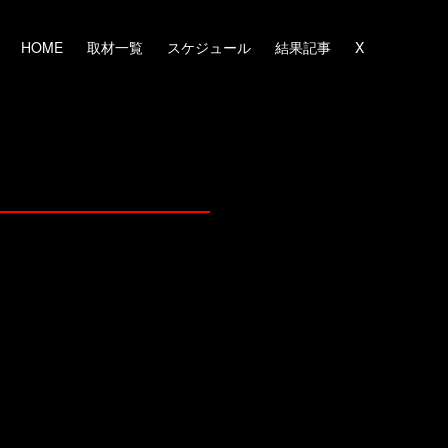
HOME
取材一覧
スケジュール
結果記事
X