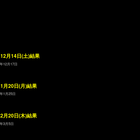
4.12月14日(土)結果
4年12月17日
5.1月20日(月)結果
5年1月25日
5.2月20日(木)結果
5年3月5日