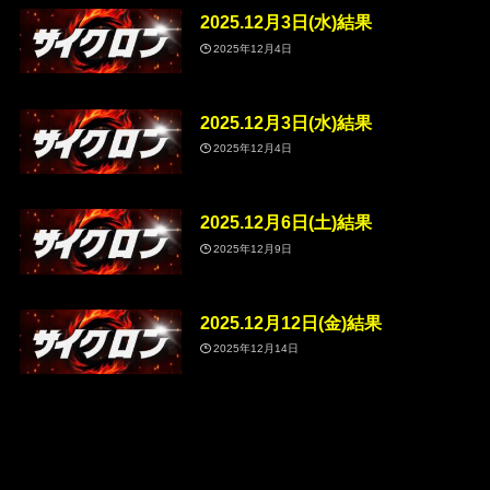
2025.12月3日(水)結果
2025年12月4日
2025.12月3日(水)結果
2025年12月4日
2025.12月6日(土)結果
2025年12月9日
2025.12月12日(金)結果
2025年12月14日