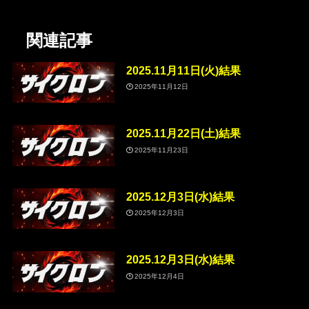
関連記事
2025.11月11日(火)結果
2025年11月12日
2025.11月22日(土)結果
2025年11月23日
2025.12月3日(水)結果
2025年12月3日
2025.12月3日(水)結果
2025年12月4日