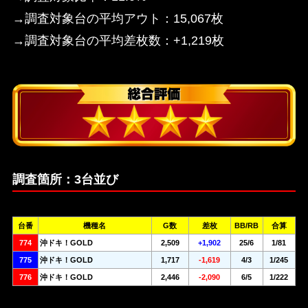
→調査対象台の平均アウト：15,067枚
→調査対象台の平均差枚数：+1,219枚
調査箇所：3台並び
台番
機種名
G数
差枚
BB/RB
合算
774
沖ドキ！GOLD
2,509
+1,902
25/6
1/81
775
沖ドキ！GOLD
1,717
-1,619
4/3
1/245
776
沖ドキ！GOLD
2,446
-2,090
6/5
1/222