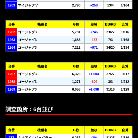
1209
マイジャグⅤ
2,790
+258
13/4
1/164
台番
機種名
G数
差枚
BB/RB
合算
1262
ゴージャグ3
5,781
+746
23/27
1/116
1263
ゴージャグ3
1,683
-157
7/3
1/168
1264
ゴージャグ3
7,212
+971
34/20
1/134
台番
機種名
G数
差枚
BB/RB
合算
1267
ゴージャグ3
6,325
+1,004
27/27
1/117
1268
ゴージャグ3
1,271
-609
3/3
1/212
1269
ゴージャグ3
6,055
+1,098
31/16
1/129
調査箇所：6台並び
台番
機種名
G数
差枚
BB/RB
合算
717
ネオアイムジャグラー
6,237
+304
21/25
1/136