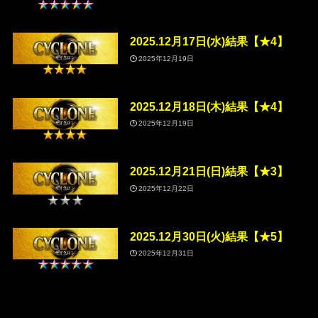
2025.12月17日(水)結果【★4】
2025年12月19日
2025.12月18日(木)結果【★4】
2025年12月19日
2025.12月21日(日)結果【★3】
2025年12月22日
2025.12月30日(火)結果【★5】
2025年12月31日