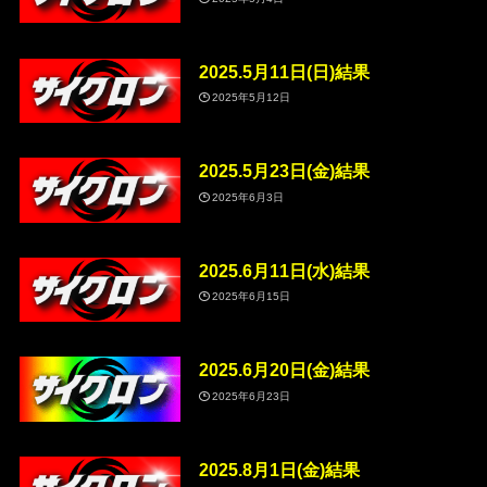
2025.5月11日(日)結果
2025年5月12日
2025.5月23日(金)結果
2025年6月3日
2025.6月11日(水)結果
2025年6月15日
2025.6月20日(金)結果
2025年6月23日
2025.8月1日(金)結果