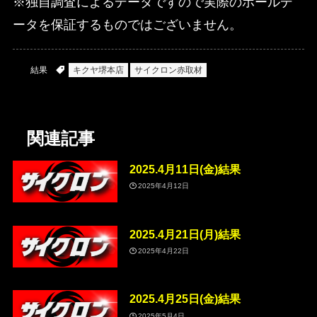
※独自調査によるデータですので実際のホールデ
ータを保証するものではございません。
結果
キクヤ堺本店
サイクロン赤取材
関連記事
2025.4月11日(金)結果
2025年4月12日
2025.4月21日(月)結果
2025年4月22日
2025.4月25日(金)結果
2025年5月4日