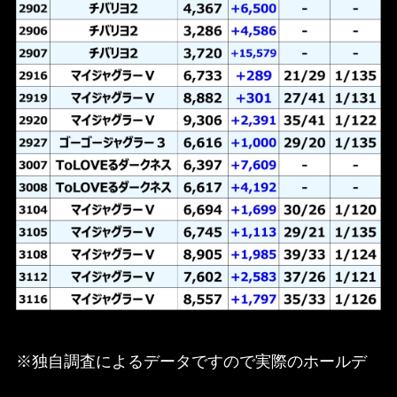
※独自調査によるデータですので実際のホールデ
ータを保証するものではございません。