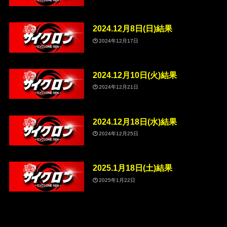
2024.12月8日(日)結果
2024年12月17日
2024.12月10日(火)結果
2024年12月21日
2024.12月18日(水)結果
2024年12月25日
2025.1月18日(土)結果
2025年1月22日