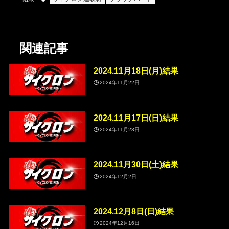
関連記事
2024.11月18日(月)結果
2024年11月22日
2024.11月17日(日)結果
2024年11月23日
2024.11月30日(土)結果
2024年12月2日
2024.12月8日(日)結果
2024年12月16日