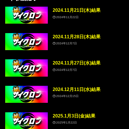
2024.11月21日(木)結果
2024年11月22日
2024.11月28日(木)結果
2024年12月7日
2024.11月27日(水)結果
2024年12月7日
2024.12月11日(水)結果
2024年12月15日
2025.1月3日(金)結果
2025年1月22日