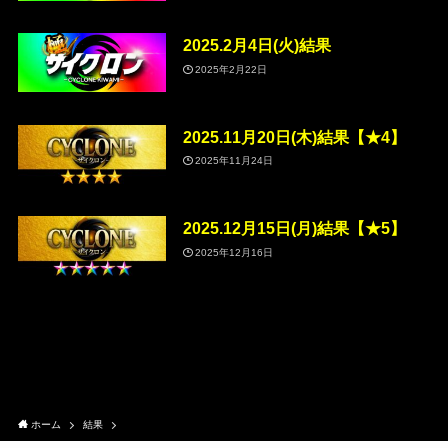
2025.2月4日(火)結果
2025年2月22日
2025.11月20日(木)結果【★4】
2025年11月24日
2025.12月15日(月)結果【★5】
2025年12月16日
ホーム
結果