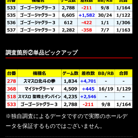
調査箇所②単品ピックアップ
※独自調査によるデータですので実際のホールデ
ータを保証するものではございません。