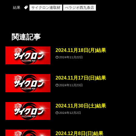
結果
サイクロン連取材
べラジオ西九条店
関連記事
2024.11月18日(月)結果
2024年11月22日
2024.11月17日(日)結果
2024年11月23日
2024.11月30日(土)結果
2024年12月2日
2024.12月8日(日)結果