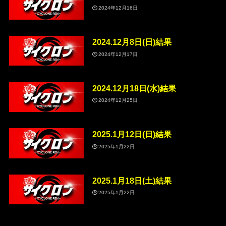
2024年12月16日
2024.12月8日(日)結果
2024年12月17日
2024.12月18日(水)結果
2024年12月25日
2025.1月12日(日)結果
2025年1月22日
2025.1月18日(土)結果
2025年1月22日