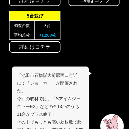
詳細はコチラ
詳細はコチラ
5台並び
調査台数
5台
平均差枚
+1,289枚
詳細はコチラ
『池田市石橋阪大前駅西口付近』
にて「ジョーカー」が開催され
た。
今回の取材では、「Sアイムジャ
グラーEX」などの全13台のうち
11台がプラス終了！
その中でもっとも高い差枚数で終