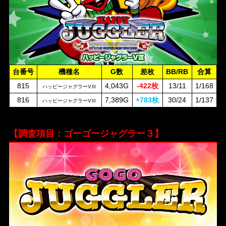
台番号
機種名
G数
差枚
BB/RB
合算
815
4,043G
-422枚
13/11
1/168
ハッピージャグラーVⅢ
816
7,389G
+783枚
30/24
1/137
ハッピージャグラーVⅢ
【調査項目：ゴーゴージャグラー３】