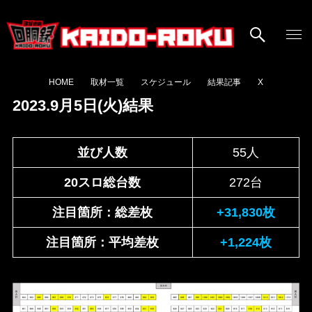
HOME
取材一覧
スケジュール
結果記事
X
2023.9月5日(火)結果
並び人数
55人
20スロ総台数
272台
注目箇所：総差枚
+31,830枚
注目箇所：平均差枚
+1,224枚