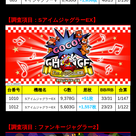
【調査項目：SアイムジャグラーEX】
台番号
機種名
G数
差枚
BB/RB
合算
1010
9,378G
+51枚
33/31
1/147
SアイムジャグラーEX
1012
5,603G
+1,557枚
23/23
1/122
SアイムジャグラーEX
【調査項目：ファンキージャグラー2】