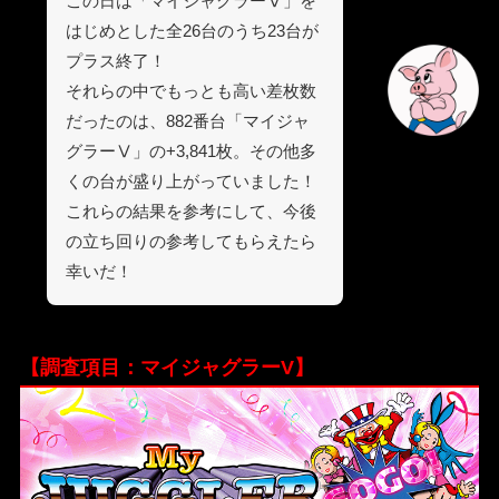
この日は「マイジャグラーⅤ」を
はじめとした全26台のうち23台が
プラス終了！
それらの中でもっとも高い差枚数
だったのは、882番台「マイジャ
グラーⅤ」の+3,841枚。その他多
くの台が盛り上がっていました！
これらの結果を参考にして、今後
の立ち回りの参考してもらえたら
幸いだ！
【調査項目：マイジャグラーV】