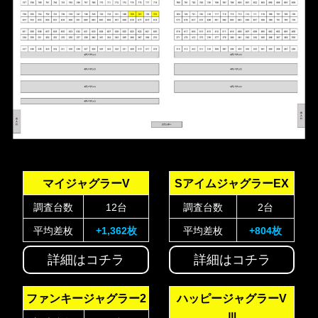
マイジャグラーV
SアイムジャグラーEX
調査台数
12台
調査台数
2台
平均差枚
+1,362枚
平均差枚
+804枚
詳細はコチラ
詳細はコチラ
ファンキージャグラー2
ハッピージャグラーV
Ⅲ