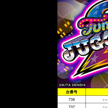
台番号
736
ファ
737
ファ