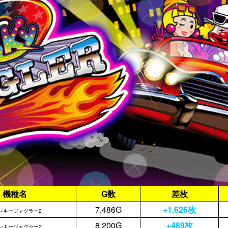
機種名
G数
差枚
7,486G
+1,626枚
ンキージャグラー2
8,200G
+489枚
ンキージャグラー2