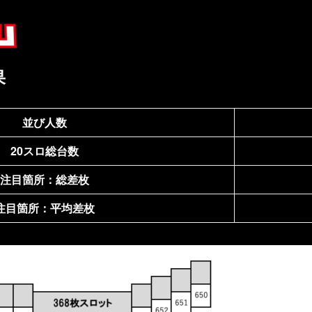
果
並び人数
20スロ総台数
注目箇所：総差枚
注目箇所：平均差枚