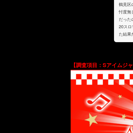
鶴見区
忖度無
だった
20ス
た結果
【調査項目：Sアイムジャ