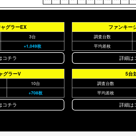
ジャグラーEX
ファンキー
3台
調査台数
+1,049枚
平均差枚
はコチラ
詳細は
ャグラーV
5台
10台
調査台数
+708枚
平均差枚
はコチラ
詳細は