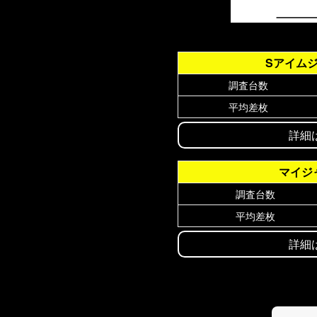
Sアイム
調査台数
平均差枚
詳細
マイジ
調査台数
平均差枚
詳細