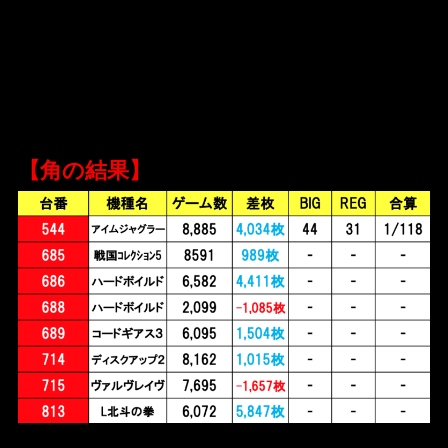
【角の結果】