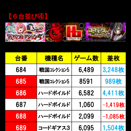
【６台並び④】