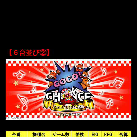
【６台並び②】