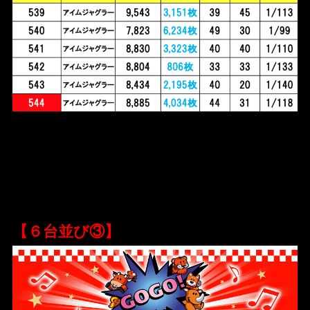
【６台並び③】