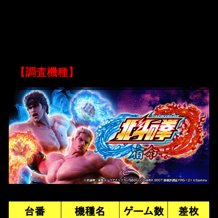
【調査機種】