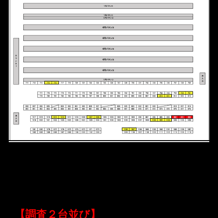
【調査２台並び】