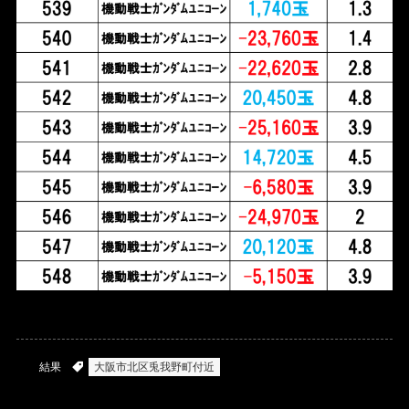
結果
大阪市北区兎我野町付近