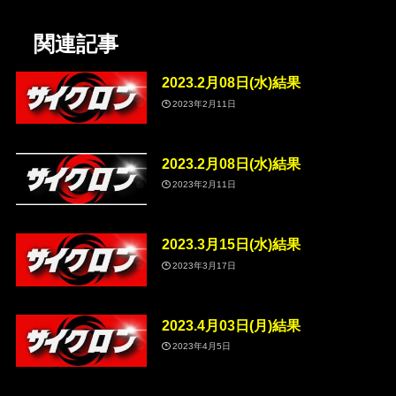
関連記事
2023.2月08日(水)結果
2023年2月11日
2023.2月08日(水)結果
2023年2月11日
2023.3月15日(水)結果
2023年3月17日
2023.4月03日(月)結果
2023年4月5日