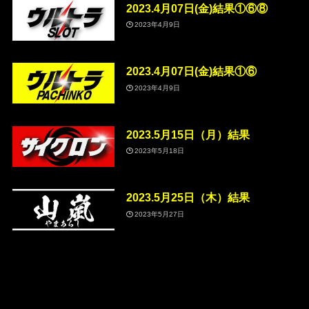
2023.4月07日(金)結果①⑥⑧
2023年4月9日
2023.4月07日(金)結果①⑥
2023年4月9日
2023.5月15日（月）結果
2023年5月18日
2023.5月25日（木）結果
2023年5月27日