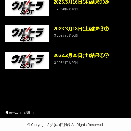
2023.3月16日(木)結果①③
2023年3月18日
2023.3月18日(土)結果③⑦
2023年3月20日
2023.3月25日(土)結果①⑦
2023年3月29日
ホーム
結果
©
Copyright 3びきの回胴録 All Rights Reserved.