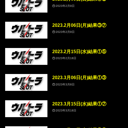
2023年2月9日
2023.2月06日(月)結果③⑦
2023年2月9日
2023.2月15日(水)結果①⑤
2023年2月18日
2023.3月06日(月)結果①③
2023年3月8日
2023.3月15日(水)結果①⑦
2023年3月18日